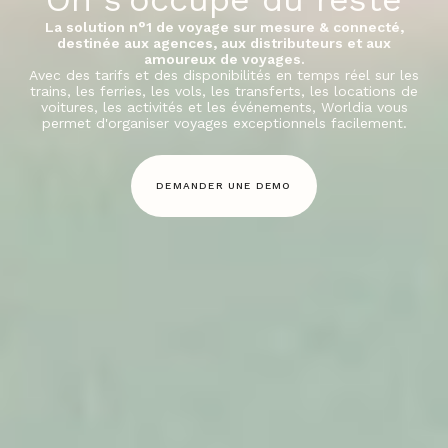
La solution n°1 de voyage sur mesure & connecté,
destinée aux agences, aux distributeurs et aux
amoureux de voyages.
Avec des tarifs et des disponibilités en temps réel sur les
trains, les ferries, les vols, les transferts, les locations de
voitures, les activités et les événements, Worldia vous
permet d'organiser voyages exceptionnels facilement.
DEMANDER UNE DEMO